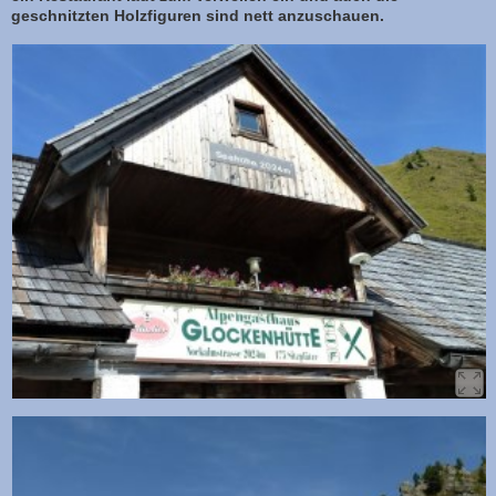
geschnitzten Holzfiguren sind nett anzuschauen.