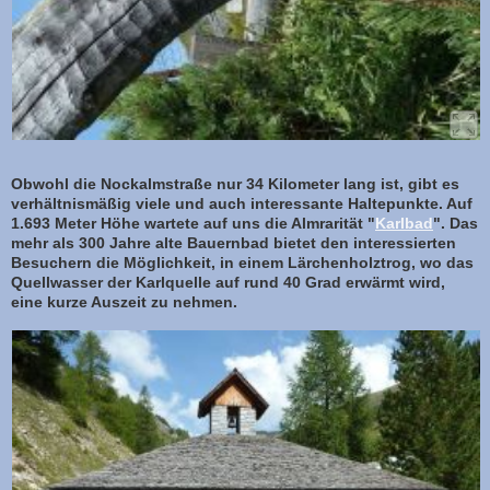
Obwohl die Nockalmstraße nur 34 Kilometer lang ist, gibt es
verhältnismäßig viele und auch interessante Haltepunkte. Auf
1.693 Meter Höhe wartete auf uns die Almrarität "
Karlbad
". Das
mehr als 300 Jahre alte Bauernbad bietet den interessierten
Besuchern die Möglichkeit, in einem Lärchenholztrog, wo das
Quellwasser der Karlquelle auf rund 40 Grad erwärmt wird,
eine kurze Auszeit zu nehmen.