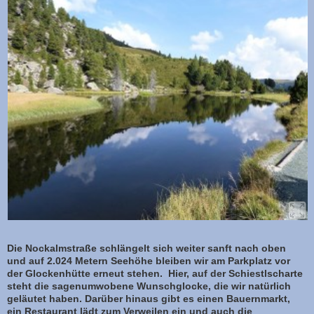
Die Nockalmstraße schlängelt sich weiter sanft nach oben
und auf 2.024 Metern Seehöhe bleiben wir am Parkplatz vor
der Glockenhütte erneut stehen. Hier, auf der Schiestlscharte
steht die sagenumwobene Wunschglocke, die wir natürlich
geläutet haben. Darüber hinaus gibt es einen Bauernmarkt,
ein Restaurant lädt zum Verweilen ein und auch die