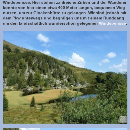
Windebensee. Hier stehen zahlreiche Zirben und der Wanderer
könnte von hier einen etwa 400 Meter langen, bequemen Weg
nutzen, um zur Glockenhütte zu gelangen. Wir sind jedoch mit
dem Pkw unterwegs und begnügen uns mit einem Rundgang
um den landschaftlich wunderschön gelegenen
Windebensee
.