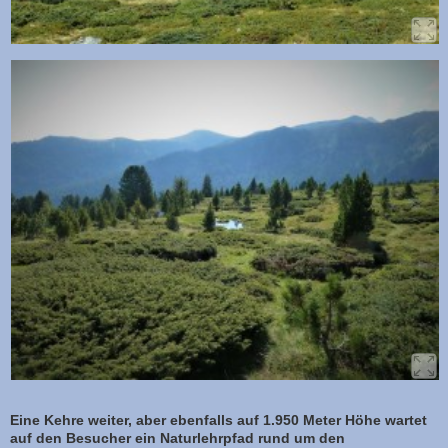
Eine Kehre weiter, aber ebenfalls auf 1.950 Meter Höhe wartet
auf den Besucher ein Naturlehrpfad rund um den