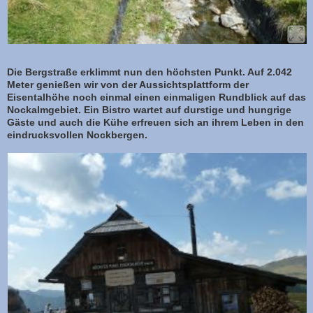
Die Bergstraße erklimmt nun den höchsten Punkt. Auf 2.042
Meter genießen wir von der Aussichtsplattform der
Eisentalhöhe noch einmal einen einmaligen Rundblick auf das
Nockalmgebiet. Ein Bistro wartet auf durstige und hungrige
Gäste und auch die Kühe erfreuen sich an ihrem Leben in den
eindrucksvollen Nockbergen.