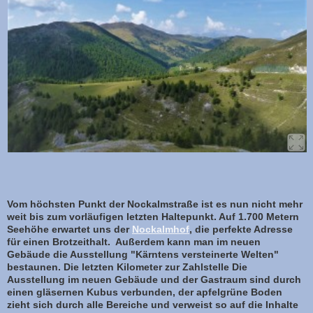
Vom höchsten Punkt der Nockalmstraße ist es nun nicht mehr
weit bis zum vorläufigen letzten Haltepunkt. Auf 1.700 Metern
Seehöhe erwartet uns der
Nockalmhof
, die perfekte Adresse
für einen Brotzeithalt. Außerdem kann man im neuen
Gebäude die Ausstellung "Kärntens versteinerte Welten"
bestaunen. Die letzten Kilometer zur Zahlstelle Die
Ausstellung im neuen Gebäude und der Gastraum sind durch
einen gläsernen Kubus verbunden, der apfelgrüne Boden
zieht sich durch alle Bereiche und verweist so auf die Inhalte