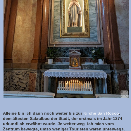
Alleine bin ich dann noch weiter bis zur
Kirche San Rocco
,
dem ältesten Sakralbau der Stadt, der erstmals im Jahr 1274
urkundlich erwähnt wurde. Je weiter weg ich mich vom
Zentrum bewegte, umso weniger Touristen waren unterwegs.