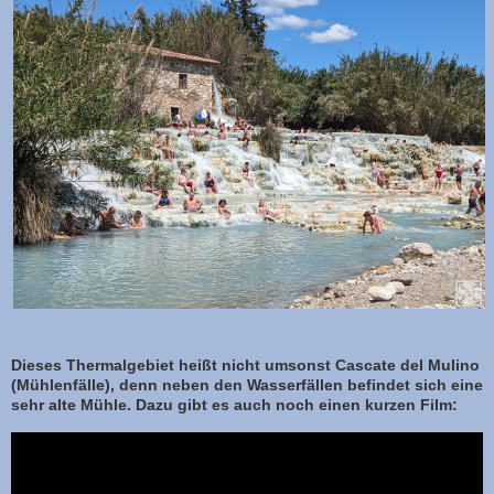
Dieses Thermalgebiet heißt nicht umsonst Cascate del Mulino
(Mühlenfälle), denn neben den Wasserfällen befindet sich eine
sehr alte Mühle. Dazu gibt es auch noch einen kurzen Film: