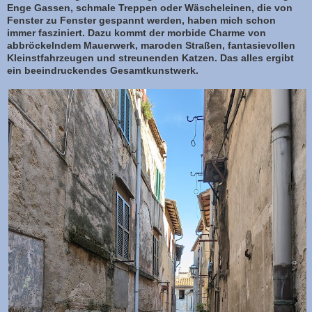
Enge Gassen, schmale Treppen oder Wäscheleinen, die von
Fenster zu Fenster gespannt werden, haben mich schon
immer fasziniert. Dazu kommt der morbide Charme von
abbröckelndem Mauerwerk, maroden Straßen, fantasievollen
Kleinstfahrzeugen und streunenden Katzen. Das alles ergibt
ein beeindruckendes Gesamtkunstwerk.