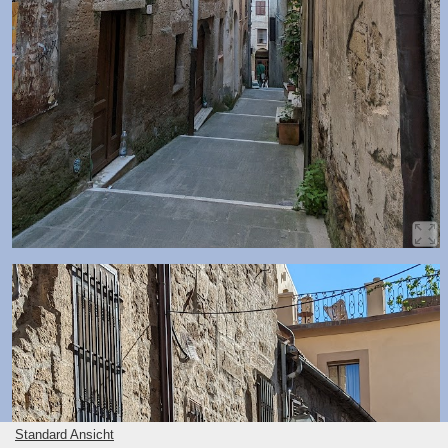
Standard Ansicht