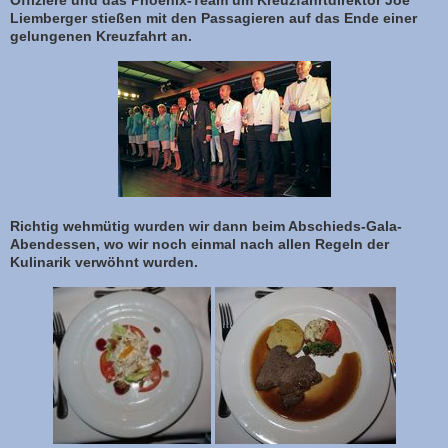
Offiziere und das Phoenix-Team um Kreuzfahrtdirektor Joe
Liemberger stießen mit den Passagieren auf das Ende einer
gelungenen Kreuzfahrt an.
Richtig wehmütig wurden wir dann beim Abschieds-Gala-
Abendessen, wo wir noch einmal nach allen Regeln der
Kulinarik verwöhnt wurden.