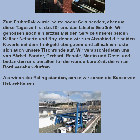
Zum Frühstück wurde heute sogar Sekt serviert, aber um
diese Tageszeit ist das für uns das falsche Getränk. Wir
genossen noch ein letztes Mal den Service unserer beiden
Kellner Nelberto und Roy, denen wir zum Abschied die beiden
Kuverts mit dem Trinkgeld übergaben und allmählich löste
sich auch unsere Tischrunde auf. Wir verabschiedeten uns
von Bärbel, Sandor, Gerhard, Renate, Martin und Gretel und
bedankten uns bei allen für die wunderbare Zeit, die wir an
Bord verleben durften.
Als wir an der Reling standen, sahen wir schon die Busse von
Hebbel-Reisen.