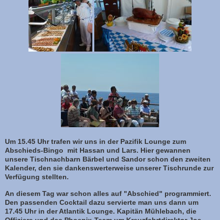
Um 15.45 Uhr trafen wir uns in der Pazifik Lounge zum
Abschieds-Bingo mit Hassan und Lars. Hier gewannen
unsere Tischnachbarn Bärbel und Sandor schon den zweiten
Kalender, den sie dankenswerterweise unserer Tischrunde zur
Verfügung stellten.
An diesem Tag war schon alles auf "Abschied" programmiert.
Den passenden Cocktail dazu servierte man uns dann um
17.45 Uhr in der Atlantik Lounge. Kapitän Mühlebach, die