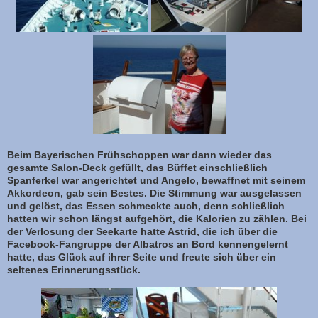
Beim Bayerischen Frühschoppen war dann wieder das
gesamte Salon-Deck gefüllt, das Büffet einschließlich
Spanferkel war angerichtet und Angelo, bewaffnet mit seinem
Akkordeon, gab sein Bestes. Die Stimmung war ausgelassen
und gelöst, das Essen schmeckte auch, denn schließlich
hatten wir schon längst aufgehört, die Kalorien zu zählen. Bei
der Verlosung der Seekarte hatte Astrid, die ich über die
Facebook-Fangruppe der Albatros an Bord kennengelernt
hatte, das Glück auf ihrer Seite und freute sich über ein
seltenes Erinnerungsstück.