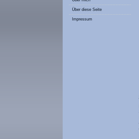
Über diese Seite
Impressum