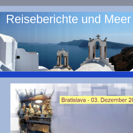
Reiseberichte und Meer