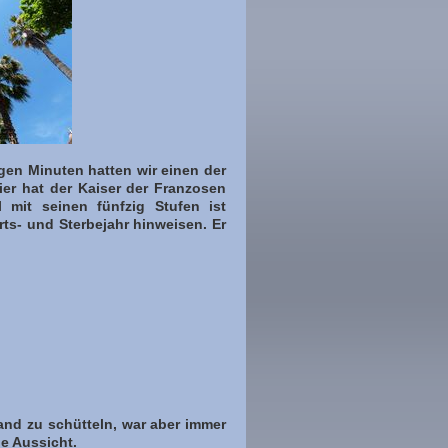
gen Minuten hatten wir einen der
Hier hat der Kaiser der Franzosen
mit seinen fünfzig Stufen ist
ts- und Sterbejahr hinweisen. Er
and zu schütteln, war aber immer
e Aussicht.