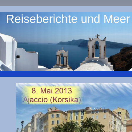
Reiseberichte und Meer