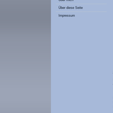
Über diese Seite
Impressum