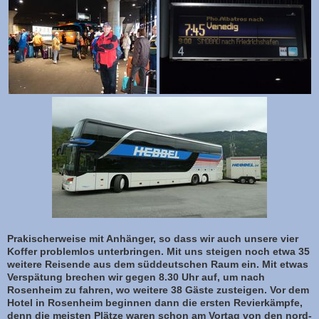
Prakischerweise mit Anhänger, so dass wir auch unsere vier
Koffer problemlos unterbringen. Mit uns steigen noch etwa 35
weitere Reisende aus dem süddeutschen Raum ein. Mit etwas
Verspätung brechen wir gegen 8.30 Uhr auf, um nach
Rosenheim zu fahren, wo weitere 38 Gäste zusteigen. Vor dem
Hotel in Rosenheim beginnen dann die ersten Revierkämpfe,
denn die meisten Plätze waren schon am Vortag von den nord-