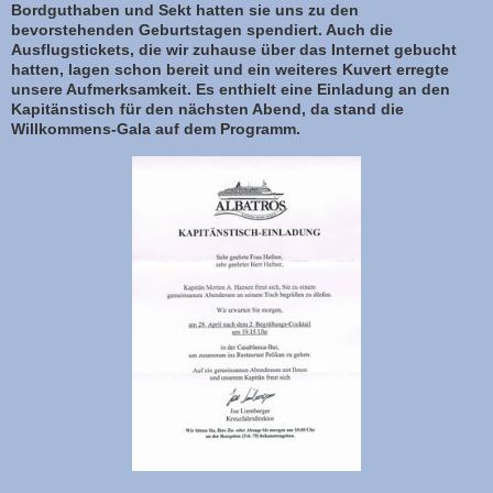
Bordguthaben und Sekt hatten sie uns zu den
bevorstehenden Geburtstagen spendiert. Auch die
Ausflugstickets, die wir zuhause über das Internet gebucht
hatten, lagen schon bereit und ein weiteres Kuvert erregte
unsere Aufmerksamkeit. Es enthielt eine Einladung an den
Kapitänstisch für den nächsten Abend, da stand die
Willkommens-Gala auf dem Programm.