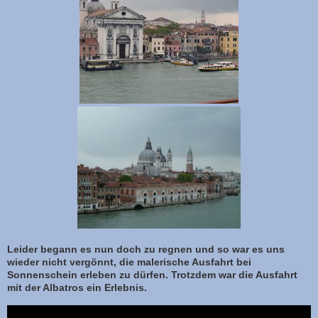
Leider begann es nun doch zu regnen und so war es uns
wieder nicht vergönnt, die malerische Ausfahrt bei
Sonnenschein erleben zu dürfen. Trotzdem war die Ausfahrt
mit der Albatros ein Erlebnis.