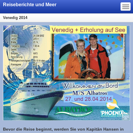
—
Reiseberichte und Meer
—
—
Venedig 2014
Bevor die Reise beginnt, werden Sie von Kapitän Hansen in