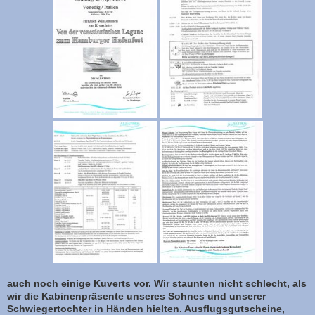
auch noch einige Kuverts vor. Wir staunten nicht schlecht, als
wir die Kabinenpräsente unseres Sohnes und unserer
Schwiegertochter in Händen hielten. Ausflugsgutscheine,