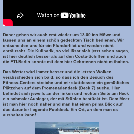
Daher gehen wir auch erst wieder um 13.00 ins Möwe und
lassen uns an einem schön gedeckten Tisch bedienen. Wir
entscheiden uns für ein Flunderfilet und werden nicht
enttäuscht. Die Kulinarik, so viel lässt sich jetzt schon sagen,
ist hier deutlich besser als auf den Costa-Schiffen und auch
die FTI.Berlin konnte mit dem hier Gebotenen nicht mithalten.
Das Wetter wird immer besser und die letzten Wolken
verabschieden sich bald, so dass ich den Besuch des
Fitness-Centers streiche und mir stattdessen ein gemütliches
Plätzchen auf dem Promenadendeck (Deck 7) suche. Hier
befindet sich jeweils an der linken und rechten Seite am Heck
ein schmaler Ausleger, der mit Stühlen bestückt ist. Dem Meer
ist man hier noch näher und man hat einen prima Blick auf
das darunter liegende Pooldeck. Ein Ort, an dem man es
aushalten kann!