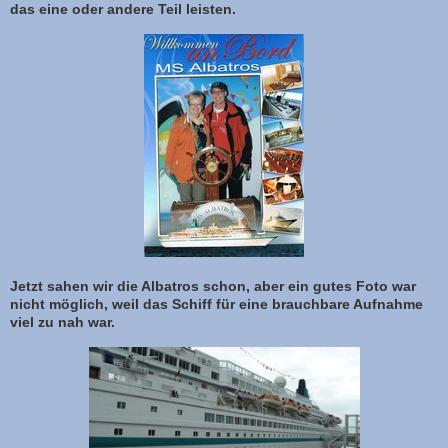
das eine oder andere Teil leisten.
Jetzt sahen wir die Albatros schon, aber ein gutes Foto war
nicht möglich, weil das Schiff für eine brauchbare Aufnahme
viel zu nah war.