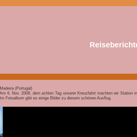
Reisebericht
Madeira (Portugal)
Am 6. Nov. 2008, dem achten Tag unserer Kreuzfahrt machten wir Station in
Im Fotoalbum gibt es einige Bilder zu diesem schönen Ausflug.