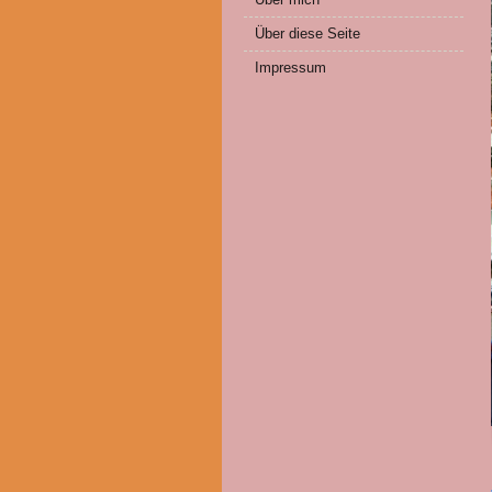
Über diese Seite
Impressum